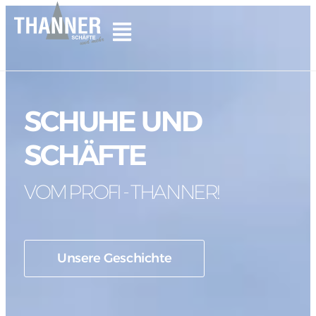
SCHUHE UND
SCHÄFTE
VOM PROFI - THANNER!
Unsere Geschichte