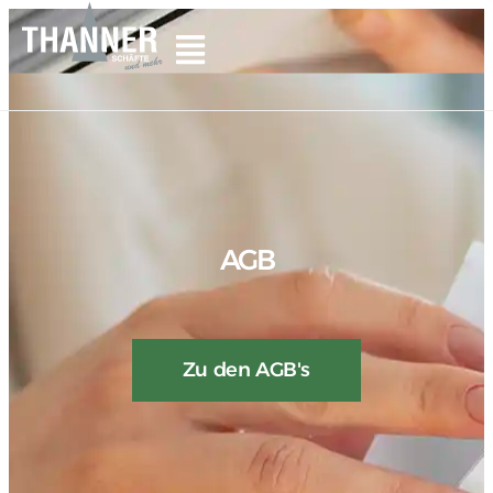
AGB
Zu den AGB's