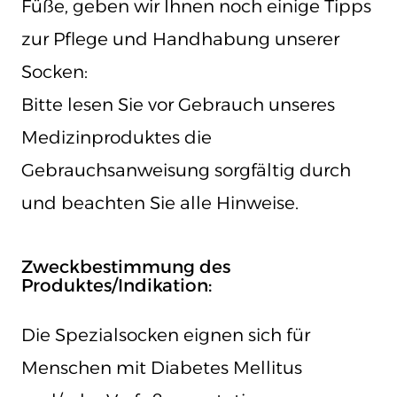
Füße, geben wir Ihnen noch einige Tipps
zur Pflege und Handhabung unserer
Socken:
Bitte lesen Sie vor Gebrauch unseres
Medizinproduktes die
Gebrauchsanweisung sorgfältig durch
und beachten Sie alle Hinweise.
Zweckbestimmung des
Produktes/Indikation:
Die Spezialsocken eignen sich für
Menschen mit Diabetes Mellitus