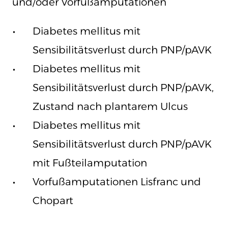
und/oder Vorfußamputationen
Diabetes mellitus mit
Sensibilitätsverlust durch PNP/pAVK
Diabetes mellitus mit
Sensibilitätsverlust durch PNP/pAVK,
Zustand nach plantarem Ulcus
Diabetes mellitus mit
Sensibilitätsverlust durch PNP/pAVK
mit Fußteilamputation
Vorfußamputationen Lisfranc und
Chopart