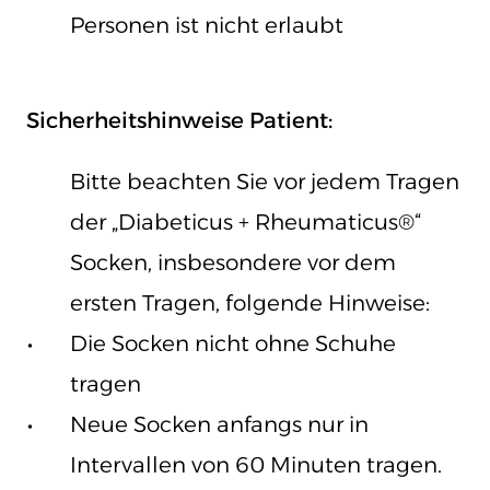
Personen ist nicht erlaubt
Sicherheitshinweise Patient:
Bitte beachten Sie vor jedem Tragen
der „Diabeticus + Rheumaticus®“
Socken, insbesondere vor dem
ersten Tragen, folgende Hinweise:
Die Socken nicht ohne Schuhe
tragen
Neue Socken anfangs nur in
Intervallen von 60 Minuten tragen.