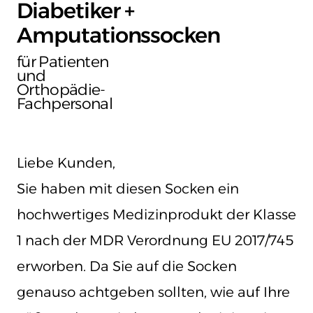
Diabetiker +
Amputationssocken
für Patienten
und
Orthopädie-
Fachpersonal
Liebe Kunden,
Sie haben mit diesen Socken ein
hochwertiges Medizinprodukt der Klasse
1 nach der MDR Verordnung EU 2017/745
erworben. Da Sie auf die Socken
genauso achtgeben sollten, wie auf Ihre