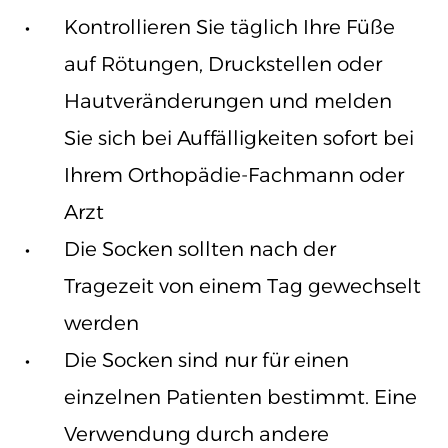
Kontrollieren Sie täglich Ihre Füße
auf Rötungen, Druckstellen oder
Hautveränderungen und melden
Sie sich bei Auffälligkeiten sofort bei
Ihrem Orthopädie-Fachmann oder
Arzt
Die Socken sollten nach der
Tragezeit von einem Tag gewechselt
werden
Die Socken sind nur für einen
einzelnen Patienten bestimmt. Eine
Verwendung durch andere