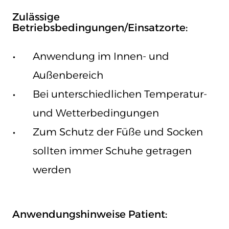
Zulässige
Betriebsbedingungen/Einsatzorte:
Anwendung im Innen- und
Außenbereich
Bei unterschiedlichen Temperatur-
und Wetterbedingungen
Zum Schutz der Füße und Socken
sollten immer Schuhe getragen
werden
Anwendungshinweise Patient: